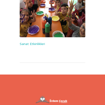
Sanat Etkinlikleri