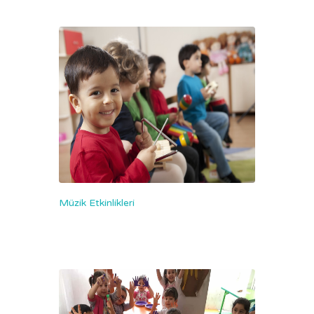
Müzik Etkinlikleri