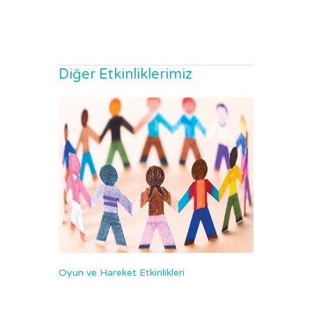
Diğer Etkinliklerimiz
Oyun ve Hareket Etkinlikleri