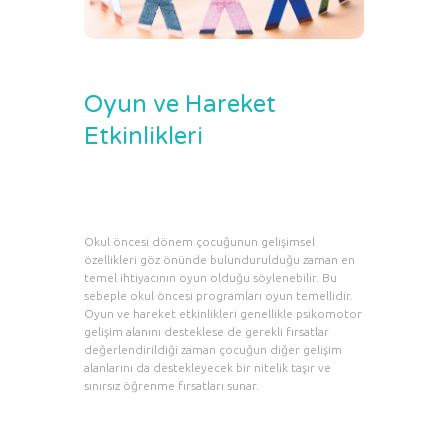
Oyun ve Hareket
Etkinlikleri
Okul öncesi dönem çocuğunun gelişimsel
özellikleri göz önünde bulundurulduğu zaman en
temel ihtiyacının oyun olduğu söylenebilir. Bu
sebeple okul öncesi programları oyun temellidir.
Oyun ve hareket etkinlikleri genellikle psikomotor
gelişim alanını desteklese de gerekli fırsatlar
değerlendirildiği zaman çocuğun diğer gelişim
alanlarını da destekleyecek bir nitelik taşır ve
sınırsız öğrenme fırsatları sunar.